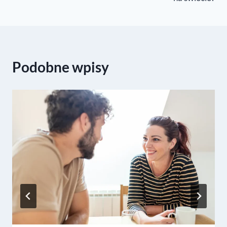
Podobne wpisy