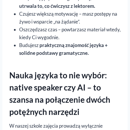
utrwala to, co ćwiczysz z lektorem.
Czujesz większą motywację – masz postępy na
żywo i wsparcie „na żądanie”.
Oszczędzasz czas – powtarzasz materiał wtedy,
kiedy Ci wygodnie.
Budujesz
praktyczną znajomość języka +
solidne podstawy gramatyczne.
Nauka języka to nie wybór:
native speaker czy AI – to
szansa na połączenie dwóch
potężnych narzędzi
W naszej szkole zajęcia prowadzą wyłącznie