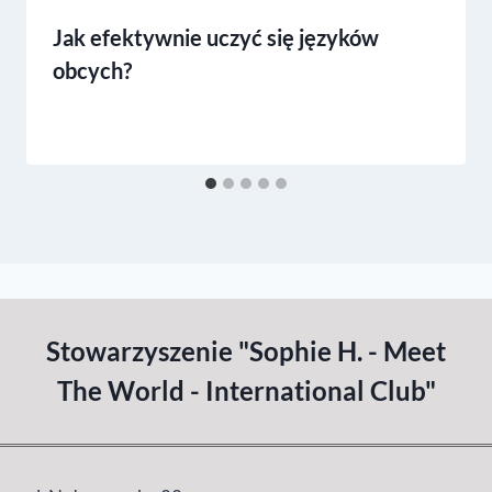
Jak efektywnie uczyć się języków
obcych?
Stowarzyszenie "Sophie H. - Meet
The World - International Club"