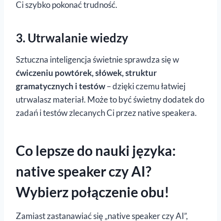
Ci szybko pokonać trudność.
3. Utrwalanie wiedzy
Sztuczna inteligencja świetnie sprawdza się w
ćwiczeniu powtórek, słówek, struktur
gramatycznych i testów
– dzięki czemu łatwiej
utrwalasz materiał. Może to być świetny dodatek do
zadań i testów zlecanych Ci przez native speakera.
Co lepsze do nauki języka:
native speaker czy AI?
Wybierz połączenie obu!
Zamiast zastanawiać się „native speaker czy AI”,