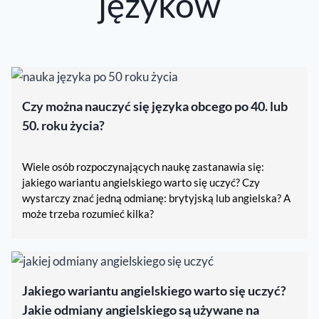
języków
Czy można nauczyć się języka obcego po 40. lub
50. roku życia?
Wiele osób rozpoczynających naukę zastanawia się:
jakiego wariantu angielskiego warto się uczyć? Czy
wystarczy znać jedną odmianę: brytyjską lub angielska? A
może trzeba rozumieć kilka?
Jakiego wariantu angielskiego warto się uczyć?
Jakie odmiany angielskiego są używane na