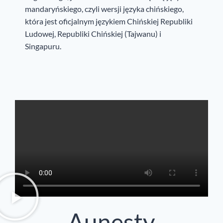
mandaryńskiego, czyli wersji języka chińskiego,
która jest oficjalnym językiem Chińskiej Republiki
Ludowej, Republiki Chińskiej (Tajwanu) i
Singapuru.
Aunesty