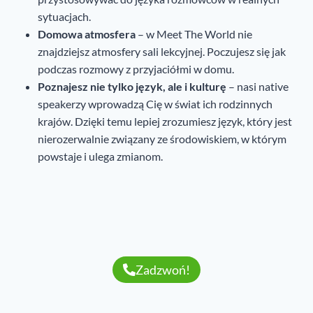
sytuacjach.
Domowa atmosfera
– w Meet The World nie
znajdziejsz atmosfery sali lekcyjnej. Poczujesz się jak
podczas rozmowy z przyjaciółmi w domu.
Poznajesz nie tylko język, ale i kulturę
– nasi native
speakerzy wprowadzą Cię w świat ich rodzinnych
krajów. Dzięki temu lepiej zrozumiesz język, który jest
nierozerwalnie związany ze środowiskiem, w którym
powstaje i ulega zmianom.
Zadzwoń!