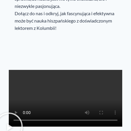
niezwykle pasjonująca.
Dołącz do nas i odkryj, jak fascynująca i efektywna
może być nauka hiszpańskiego z doświadczonym
lektorem z Kolumbii!