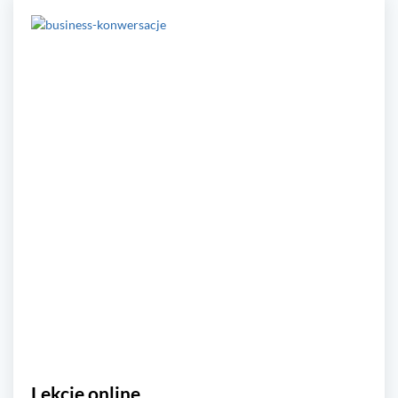
Lekcje online