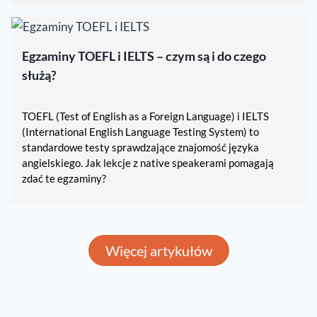
Egzaminy TOEFL i IELTS – czym są i do czego
służą?
TOEFL (Test of English as a Foreign Language) i IELTS
(International English Language Testing System) to
standardowe testy sprawdzające znajomość języka
angielskiego. Jak lekcje z native speakerami pomagają
zdać te egzaminy?
Więcej artykułów