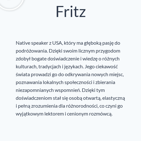
Fritz
Native speaker z USA, który ma głęboką pasję do
podróżowania. Dzięki swoim licznym przygodom
zdobył bogate doświadczenie i wiedzę o różnych
kulturach, tradycjach i językach. Jego ciekawość
świata prowadzi go do odkrywania nowych miejsc,
poznawania lokalnych społeczności i zbierania
niezapomnianych wspomnień. Dzięki tym
doświadczeniom stał się osobą otwartą, elastyczną
i pełną zrozumienia dla różnorodności, co czyni go
wyjątkowym lektorem i cenionym rozmówcą.