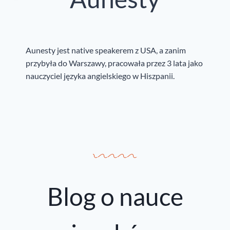
Aunesty jest native speakerem z USA, a zanim
przybyła do Warszawy, pracowała przez 3 lata jako
nauczyciel języka angielskiego w Hiszpanii.
Blog o nauce