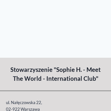
Stowarzyszenie "Sophie H. - Meet
The World - International Club"
ul. Nałęczowska 22,
02-922 Warszawa