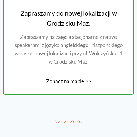
Zapraszamy do nowej lokalizacji w
Grodzisku Maz.
Zapraszamy na zajęcia stacjonarne z native
speakerami z języka angielskiego i hiszpańskiego
w naszej nowej lokalizacji przy ul. Wólczyńskiej 1
w Grodzisku Maz.
Zobacz na mapie >>