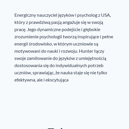
Energiczny nauczyciel języków i psycholog z USA,
który z prawdziwą pasją angażuje się w swoją
pracę. Jego dynamiczne podejście i głębokie
zrozumienie psychologii tworzą inspirujące i pełne
energii środowisko, w którym uczniowie są
motywowani do nauki i rozwoju. Hunter łączy
swoje zamiłowanie do języków z umiejętnością
dostosowania się do indywidualnych potrzeb
uczniów, sprawiając, że nauka staje się nie tylko
efektywna, ale i ekscytująca