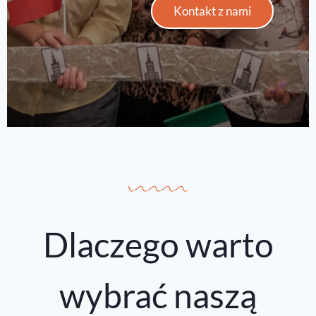
Kontakt z nami
Dlaczego warto
wybrać naszą