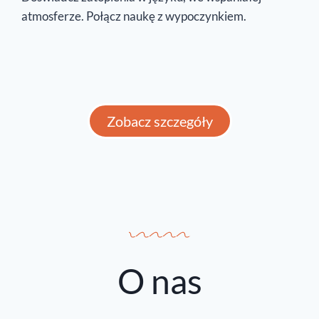
atmosferze. Połącz naukę z wypoczynkiem.
Zobacz szczegóły
O nas