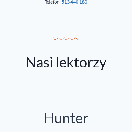
Telefon:
513 440 180
Nasi lektorzy
Hunter