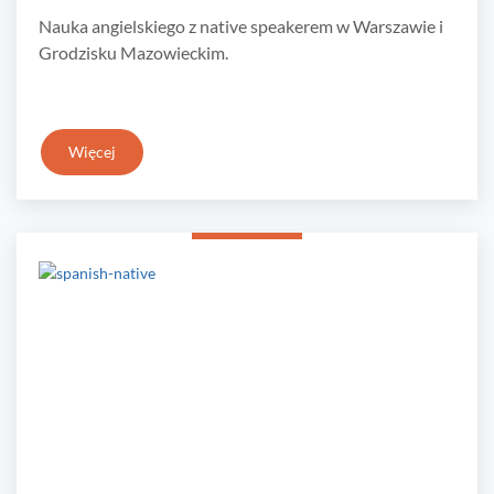
Nauka angielskiego z native speakerem w Warszawie i
Grodzisku Mazowieckim.
Więcej