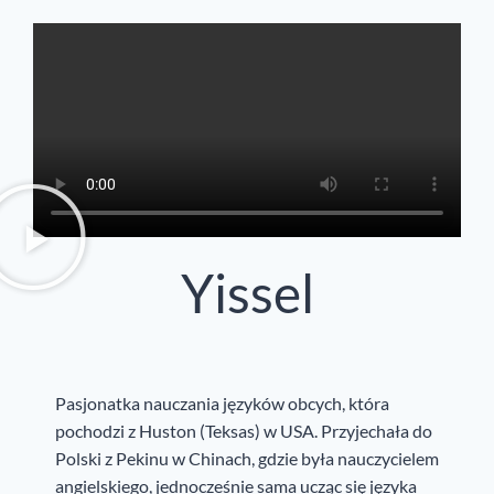
Yissel
Pasjonatka nauczania języków obcych, która
pochodzi z Huston (Teksas) w USA. Przyjechała do
Polski z Pekinu w Chinach, gdzie była nauczycielem
angielskiego, jednocześnie sama ucząc się języka