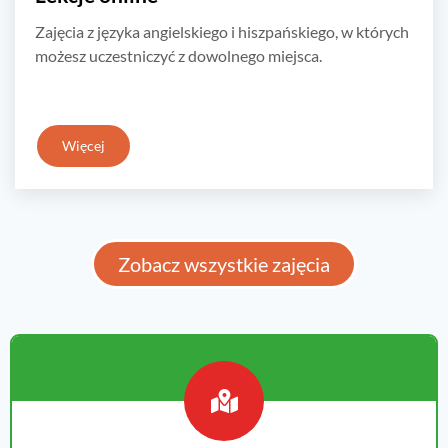
Zajęcia z języka angielskiego i hiszpańskiego, w których
możesz uczestniczyć z dowolnego miejsca.
Więcej
Zobacz wszystkie zajęcia