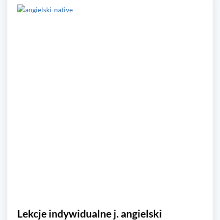
Lekcje indywidualne j. angielski